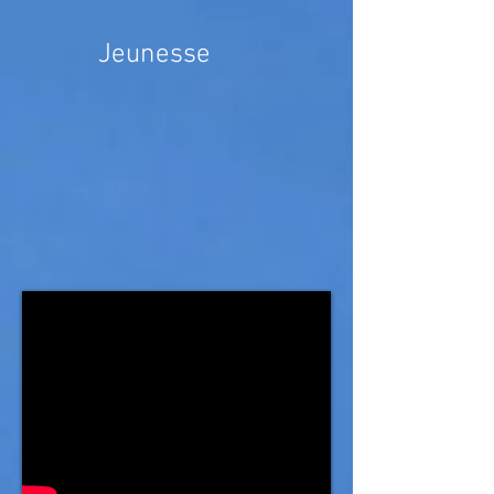
Jeunesse